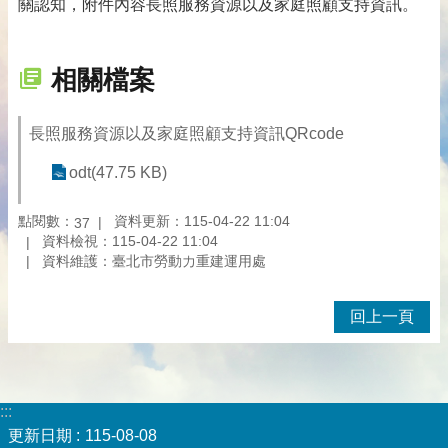
關認知，附件內容長照服務資源以及家庭照顧支持資訊。
相關檔案
長照服務資源以及家庭照顧支持資訊QRcode
odt(47.75 KB)
點閱數：
資料更新：115-04-22 11:04
37
資料檢視：115-04-22 11:04
資料維護：臺北市勞動力重建運用處
回上一頁
:::
更新日期
115-08-08