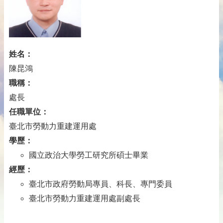
姓名：
陳昆鴻
職稱：
處長
任職單位：
臺北市勞動力重建運用處
學歷：
國立政治大學勞工研究所碩士畢業
經歷：
臺北市政府勞動局專員、科長、專門委員
臺北市勞動力重建運用處副處長