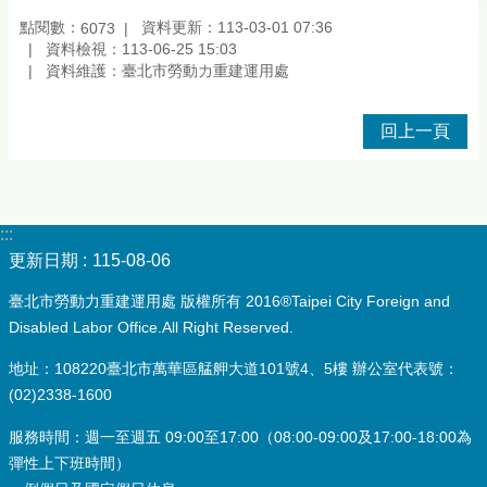
點閱數：
資料更新：113-03-01 07:36
6073
資料檢視：113-06-25 15:03
資料維護：臺北市勞動力重建運用處
回上一頁
:::
更新日期
115-08-06
臺北市勞動力重建運用處 版權所有 2016®Taipei City Foreign and
Disabled Labor Office.All Right Reserved.
地址：108220臺北市萬華區艋舺大道101號4、5樓 辦公室代表號：
(02)2338-1600
服務時間：週一至週五 09:00至17:00（08:00-09:00及17:00-18:00為
彈性上下班時間）