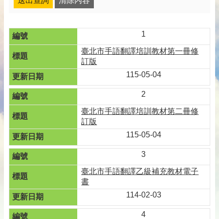
1
臺北市手語翻譯培訓教材第一冊修
訂版
115-05-04
2
臺北市手語翻譯培訓教材第二冊修
訂版
115-05-04
3
臺北市手語翻譯乙級補充教材電子
書
114-02-03
4