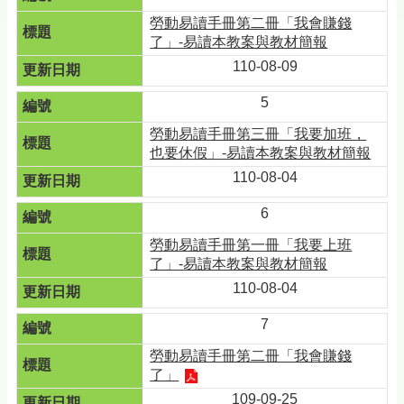
勞動易讀手冊第二冊「我會賺錢
了」-易讀本教案與教材簡報
110-08-09
5
勞動易讀手冊第三冊「我要加班，
也要休假」-易讀本教案與教材簡報
110-08-04
6
勞動易讀手冊第一冊「我要上班
了」-易讀本教案與教材簡報
110-08-04
7
勞動易讀手冊第二冊「我會賺錢
了」
109-09-25