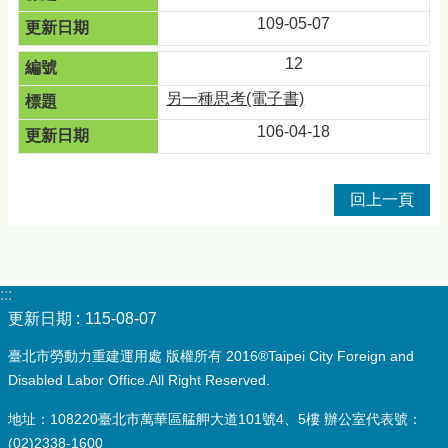
109-05-07
12
另一種思考(電子書)
106-04-18
回上一頁
:::
更新日期
115-08-07
臺北市勞動力重建運用處 版權所有 2016®Taipei City Foreign and
Disabled Labor Office.All Right Reserved.
地址：108220臺北市萬華區艋舺大道101號4、5樓 辦公室代表號：
(02)2338-1600