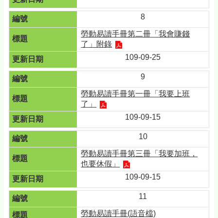
8
勞動易讀手冊第二冊「我會賺錢
了」附錄
109-09-25
9
勞動易讀手冊第一冊「我要上班
了」
109-09-15
10
勞動易讀手冊第三冊「我要加班，
也要休假」
109-09-15
11
勞動易讀手冊(語音檔)