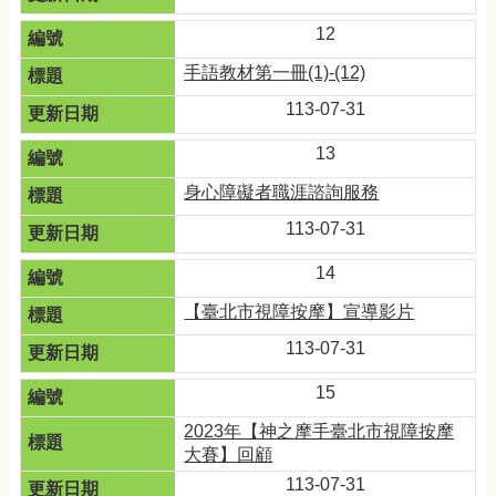
12
手語教材第一冊(1)-(12)
113-07-31
13
身心障礙者職涯諮詢服務
113-07-31
14
【臺北市視障按摩】宣導影片
113-07-31
15
2023年【神之摩手臺北市視障按摩
大賽】回顧
113-07-31