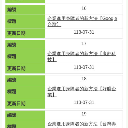
16
企業進用身障者的新方法【Google
台灣】
113-07-31
17
企業進用身障者的新方法【康舒科
技】
113-07-31
18
企業進用身障者的新方法【好膳企
業】
113-07-31
19
企業進用身障者的新方法【台灣壽