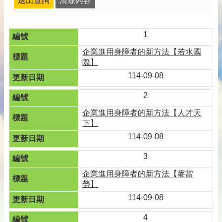
1
企業進用身障者的新方法【若水國
際】
114-09-08
2
企業進用身障者的新方法【人才天
下】
114-09-08
3
企業進用身障者的新方法【麥當
勞】
114-09-08
4