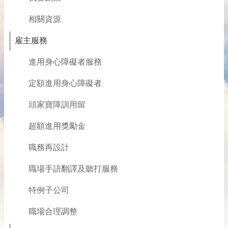
相關資源
雇主服務
進用身心障礙者服務
定額進用身心障礙者
頭家寶障訓用留
超額進用獎勵金
職務再設計
職場手語翻譯及聽打服務
特例子公司
職場合理調整