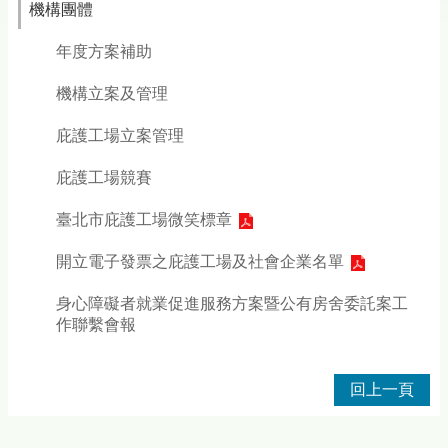
機構團體
年度方案補助
機構立案及管理
庇護工場立案管理
庇護工場競賽
臺北市庇護工場微笑標章
開立電子發票之庇護工場及社會企業名單
身心障礙者就業促進服務方案暨公有房舍委託案工
作聯繫會報
回上一頁