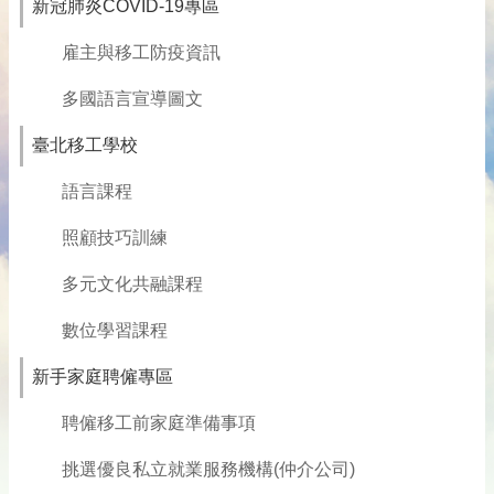
新冠肺炎COVID-19專區
雇主與移工防疫資訊
多國語言宣導圖文
臺北移工學校
語言課程
照顧技巧訓練
多元文化共融課程
數位學習課程
新手家庭聘僱專區
聘僱移工前家庭準備事項
挑選優良私立就業服務機構(仲介公司)