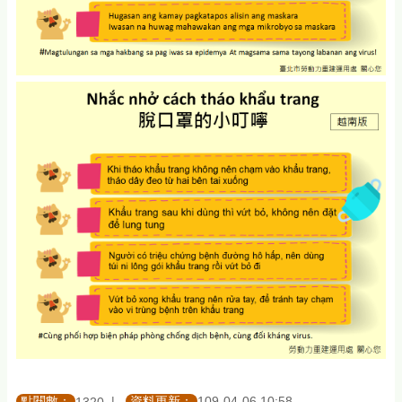
點閱數：
資料更新：
109-04-06 10:58