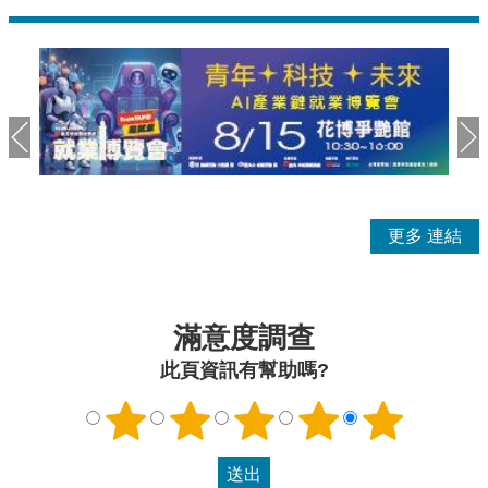
更多
滿意度調查
此頁資訊有幫助嗎?