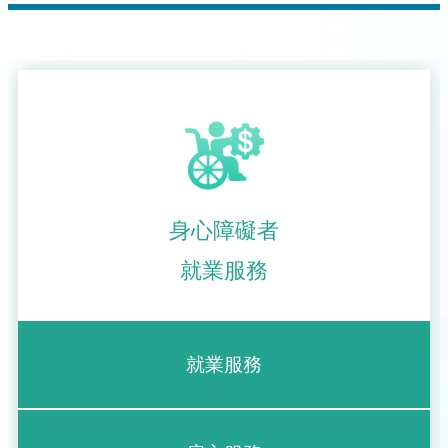
身心障礙者
就業服務
就業服務