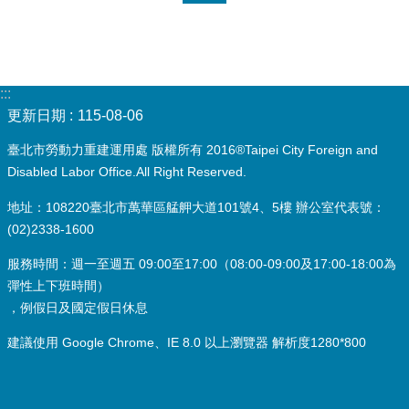
:::
更新日期
115-08-06
臺北市勞動力重建運用處 版權所有 2016®Taipei City Foreign and
Disabled Labor Office.All Right Reserved.
地址：108220臺北市萬華區艋舺大道101號4、5樓 辦公室代表號：
(02)2338-1600
服務時間：週一至週五 09:00至17:00（08:00-09:00及17:00-18:00為
彈性上下班時間）
，例假日及國定假日休息
建議使用 Google Chrome、IE 8.0 以上瀏覽器 解析度1280*800