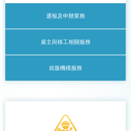
通報及申辦業務
雇主與移工相關服務
就服機構服務