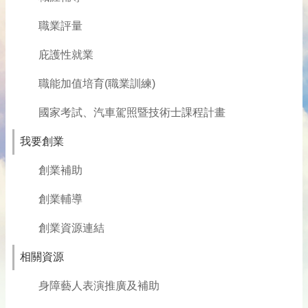
職業評量
庇護性就業
職能加值培育(職業訓練)
國家考試、汽車駕照暨技術士課程計畫
我要創業
創業補助
創業輔導
創業資源連結
相關資源
身障藝人表演推廣及補助