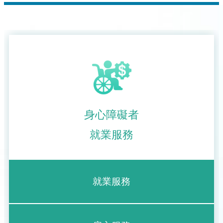
身心障礙者
就業服務
就業服務