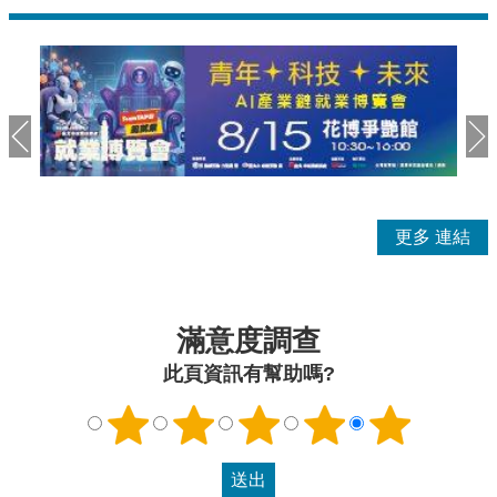
更多
滿意度調查
此頁資訊有幫助嗎?