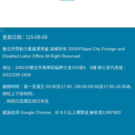
:::
更新日期
115-08-09
臺北市勞動力重建運用處 版權所有 2016®Taipei City Foreign and
Disabled Labor Office.All Right Reserved.
地址：108220臺北市萬華區艋舺大道101號4、5樓 辦公室代表號：
(02)2338-1600
服務時間：週一至週五 09:00至17:00（08:00-09:00及17:00-18:00為
彈性上下班時間）
，例假日及國定假日休息
建議使用 Google Chrome、IE 8.0 以上瀏覽器 解析度1280*800