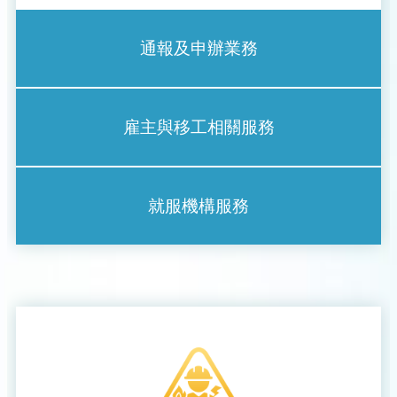
通報及申辦業務
雇主與移工相關服務
就服機構服務